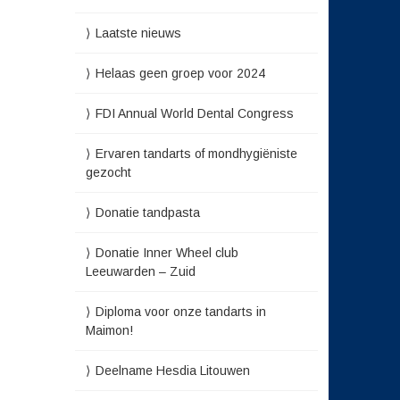
Laatste nieuws
Helaas geen groep voor 2024
FDI Annual World Dental Congress
Ervaren tandarts of mondhygiëniste
gezocht
Donatie tandpasta
Donatie Inner Wheel club
Leeuwarden – Zuid
Diploma voor onze tandarts in
Maimon!
Deelname Hesdia Litouwen