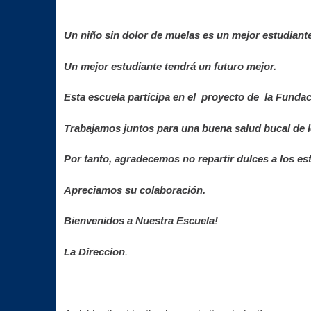
Un niño sin dolor de muelas es un mejor estudiant
Un mejor estudiante tendrá un futuro mejor.
Esta escuela participa en el proyecto de la Funda
Trabajamos juntos para una buena salud bucal de l
Por tanto, agradecemos no repartir dulces a los es
Apreciamos su colaboración.
Bienvenidos a Nuestra Escuela!
La Direccion
.