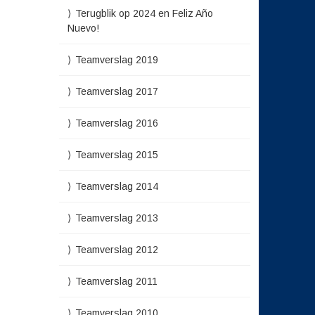
Terugblik op 2024 en Feliz Año
Nuevo!
Teamverslag 2019
Teamverslag 2017
Teamverslag 2016
Teamverslag 2015
Teamverslag 2014
Teamverslag 2013
Teamverslag 2012
Teamverslag 2011
Teamverslag 2010