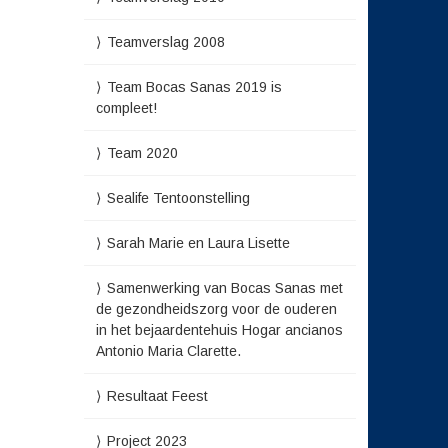
Teamverslag 2008
Team Bocas Sanas 2019 is
compleet!
Team 2020
Sealife Tentoonstelling
Sarah Marie en Laura Lisette
Samenwerking van Bocas Sanas met
de gezondheidszorg voor de ouderen
in het bejaardentehuis Hogar ancianos
Antonio Maria Clarette.
Resultaat Feest
Project 2023