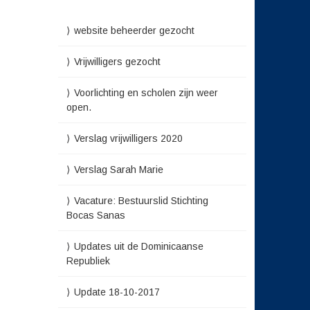
website beheerder gezocht
Vrijwilligers gezocht
Voorlichting en scholen zijn weer
open.
Verslag vrijwilligers 2020
Verslag Sarah Marie
Vacature: Bestuurslid Stichting
Bocas Sanas
Updates uit de Dominicaanse
Republiek
Update 18-10-2017