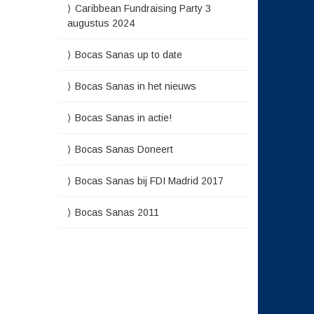
Caribbean Fundraising Party 3
augustus 2024
Bocas Sanas up to date
Bocas Sanas in het nieuws
Bocas Sanas in actie!
Bocas Sanas Doneert
Bocas Sanas bij FDI Madrid 2017
Bocas Sanas 2011