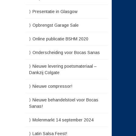
Presentatie in Glasgow
Opbrengst Garage Sale
Online publicatie BSHM 2020
Onderscheiding voor Bocas Sanas
Nieuwe levering poetsmateriaal –
Dankzij Colgate
Nieuwe compressor!
Nieuwe behandelstoel voor Bocas
Sanas!
Molenmarkt 14 september 2024
Latin Salsa Feest!