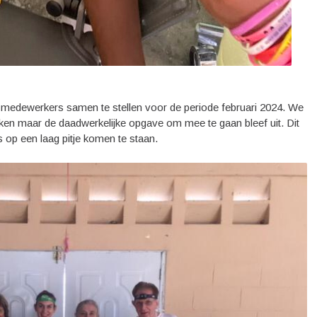
g medewerkers samen te stellen voor de periode februari 2024. We
kken maar de daadwerkelijke opgave om mee te gaan bleef uit. Dit
op een laag pitje komen te staan.