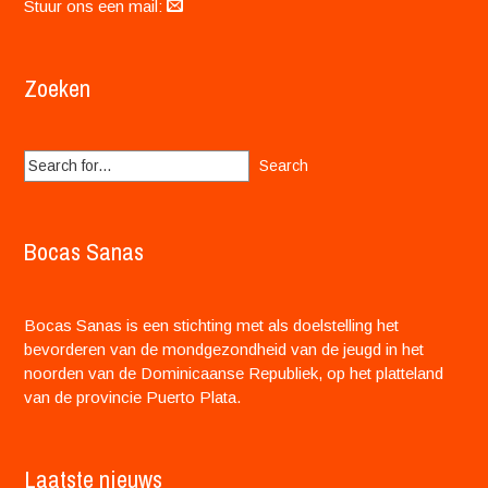
Stuur ons een mail:
Zoeken
Search
for:
Bocas Sanas
Bocas Sanas is een stichting met als doelstelling het
bevorderen van de mondgezondheid van de jeugd in het
noorden van de Dominicaanse Republiek, op het platteland
van de provincie Puerto Plata.
Laatste nieuws