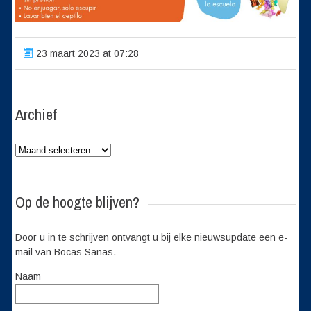
23 maart 2023 at 07:28
Archief
Archief
Op de hoogte blijven?
Door u in te schrijven ontvangt u bij elke nieuwsupdate een e-
mail van Bocas Sanas.
Naam