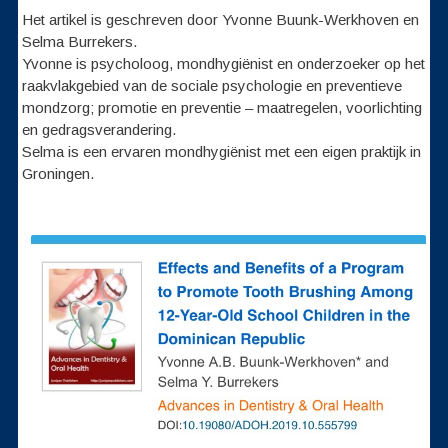
Het artikel is geschreven door Yvonne Buunk-Werkhoven en
Selma Burrekers.
Yvonne is psycholoog, mondhygiënist en onderzoeker op het
raakvlakgebied van de sociale psychologie en preventieve
mondzorg; promotie en preventie – maatregelen, voorlichting
en gedragsverandering.
Selma is een ervaren mondhygiënist met een eigen praktijk in
Groningen.