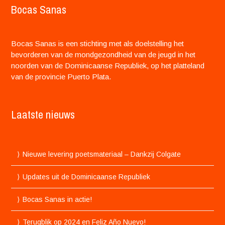
Bocas Sanas
Bocas Sanas is een stichting met als doelstelling het
bevorderen van de mondgezondheid van de jeugd in het
noorden van de Dominicaanse Republiek, op het platteland
van de provincie Puerto Plata.
Laatste nieuws
Nieuwe levering poetsmateriaal – Dankzij Colgate
Updates uit de Dominicaanse Republiek
Bocas Sanas in actie!
Terugblik op 2024 en Feliz Año Nuevo!