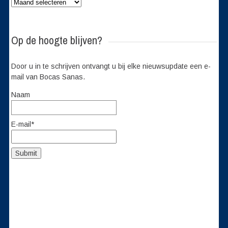
Archief
Op de hoogte blijven?
Door u in te schrijven ontvangt u bij elke nieuwsupdate een e-
mail van Bocas Sanas.
Naam
E-mail*