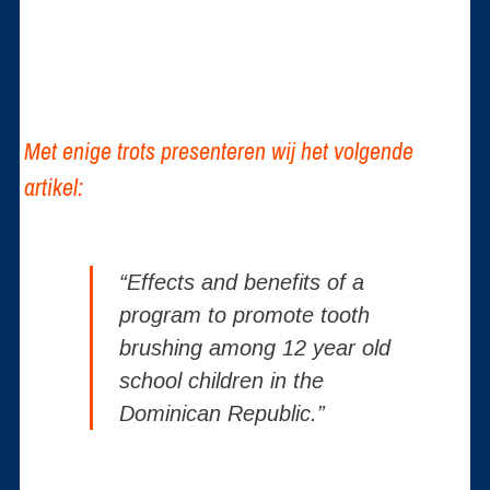
Met enige trots presenteren wij het volgende
artikel:
“Effects and benefits of a
program to promote tooth
brushing among 12 year old
school children in the
Dominican Republic.”