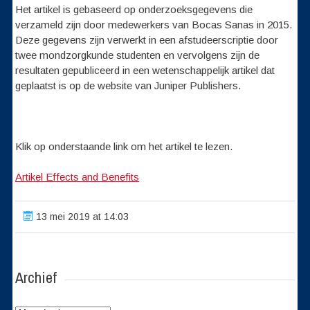
Het artikel is gebaseerd op onderzoeksgegevens die
verzameld zijn door medewerkers van Bocas Sanas in 2015.
Deze gegevens zijn verwerkt in een afstudeerscriptie door
twee mondzorgkunde studenten en vervolgens zijn de
resultaten gepubliceerd in een wetenschappelijk artikel dat
geplaatst is op de website van Juniper Publishers.
Klik op onderstaande link om het artikel te lezen.
Artikel Effects and Benefits
13 mei 2019 at 14:03
Archief