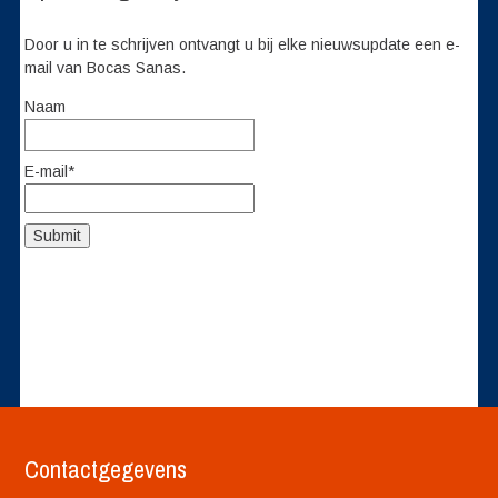
Door u in te schrijven ontvangt u bij elke nieuwsupdate een e-
mail van Bocas Sanas.
Naam
E-mail*
Contactgegevens