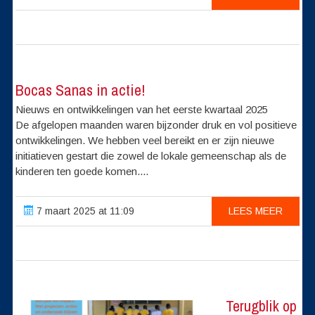
Bocas Sanas in actie!
Nieuws en ontwikkelingen van het eerste kwartaal 2025
De afgelopen maanden waren bijzonder druk en vol positieve
ontwikkelingen. We hebben veel bereikt en er zijn nieuwe
initiatieven gestart die zowel de lokale gemeenschap als de
kinderen ten goede komen....
7 maart 2025 at 11:09
LEES MEER
Terugblik op