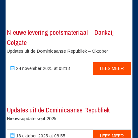
Nieuwe levering poetsmateriaal – Dankzij
Colgate
Updates uit de Dominicaanse Republiek – Oktober
24 november 2025 at 08:13
LEES MEER
Updates uit de Dominicaanse Republiek
Nieuwsupdate sept 2025
18 oktober 2025 at 08:55
LEES MEER