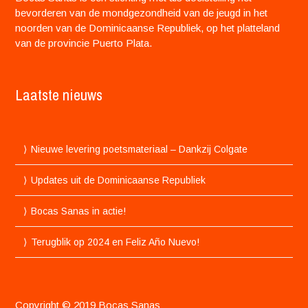
bevorderen van de mondgezondheid van de jeugd in het
noorden van de Dominicaanse Republiek, op het platteland
van de provincie Puerto Plata.
Laatste nieuws
Nieuwe levering poetsmateriaal – Dankzij Colgate
Updates uit de Dominicaanse Republiek
Bocas Sanas in actie!
Terugblik op 2024 en Feliz Año Nuevo!
Copyright © 2019 Bocas Sanas