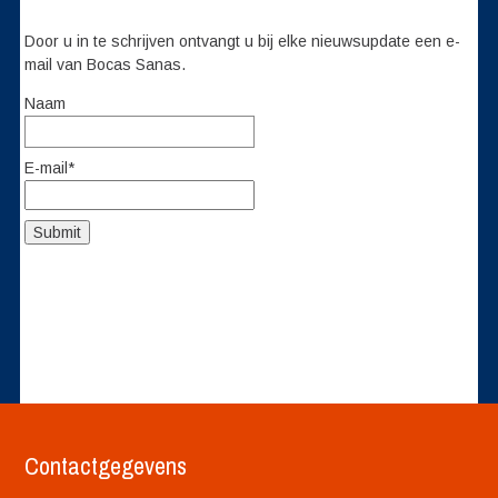
Door u in te schrijven ontvangt u bij elke nieuwsupdate een e-
mail van Bocas Sanas.
Naam
E-mail*
Contactgegevens