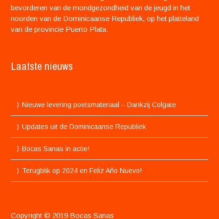
bevorderen van de mondgezondheid van de jeugd in het
noorden van de Dominicaanse Republiek, op het platteland
van de provincie Puerto Plata.
Laatste nieuws
Nieuwe levering poetsmateriaal – Dankzij Colgate
Updates uit de Dominicaanse Republiek
Bocas Sanas in actie!
Terugblik op 2024 en Feliz Año Nuevo!
Copyright © 2019 Bocas Sanas