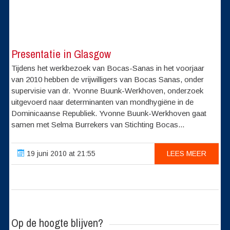
Presentatie in Glasgow
Tijdens het werkbezoek van Bocas-Sanas in het voorjaar
van 2010 hebben de vrijwilligers van Bocas Sanas, onder
supervisie van dr. Yvonne Buunk-Werkhoven, onderzoek
uitgevoerd naar determinanten van mondhygiëne in de
Dominicaanse Republiek. Yvonne Buunk-Werkhoven gaat
samen met Selma Burrekers van Stichting Bocas...
19 juni 2010 at 21:55
LEES MEER
Op de hoogte blijven?